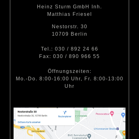
Heinz Sturm GmbH Inh.
Matthias Friesel
Nestorstr. 30
10709 Berlin
Tel.: 030 / 892 24 66
Fax: 030 / 890 966 55
Öffnungszeiten:
Mo.-Do. 8:00-16:00 Uhr, Fr. 8:00-13:00
Uhr