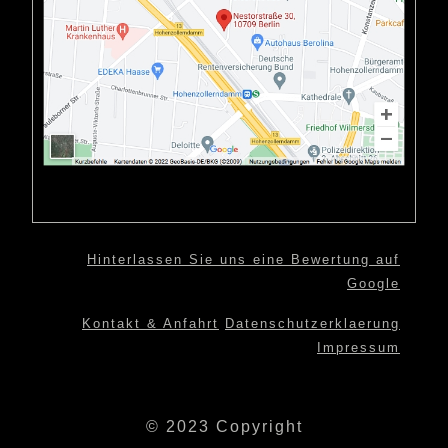
Hinterlassen Sie uns eine Bewertung auf
Google
Kontakt & Anfahrt
Datenschutzerklaerung
Impressum
© 2023 Copyright